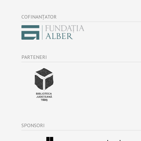
COFINANȚATOR
PARTENERI
SPONSORI