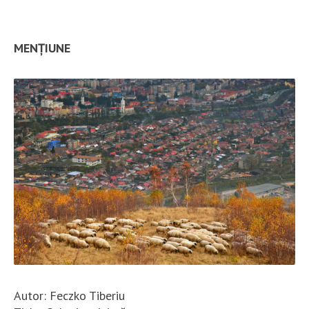
MENȚIUNE
Autor: Feczko Tiberiu