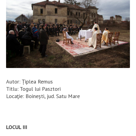
Autor: Țiplea Remus
Titlu: Togul lui Pasztori
Locaţie: Boinești, jud. Satu Mare
LOCUL III