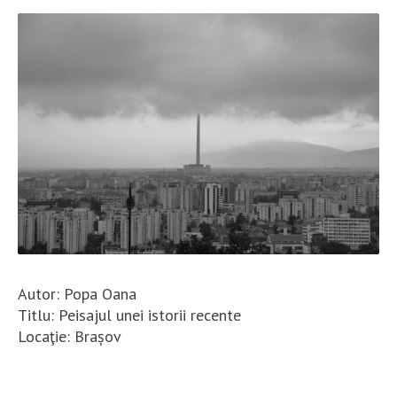
Autor: Popa Oana
Titlu: Peisajul unei istorii recente
Locaţie: Brașov